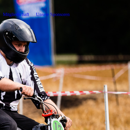
Mitgliedschaft
Unsere Sponsoren