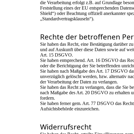
die Verarbeitung erfolgt z.B. auf Grundlage beson
Feststellung eines der EU entsprechenden Datens
Shield“) oder Beachtung offiziell anerkannter spe
„Standardvertragsklauseln“).
Rechte der betroffenen Pe
Sie haben das Recht, eine Bestätigung darüber zu
und auf Auskunft über diese Daten sowie auf wei
Art. 15 DSGVO.
Sie haben entsprechend. Art. 16 DSGVO das Recht
oder die Berichtigung der Sie betreffenden unric
Sie haben nach Maßgabe des Art. 17 DSGVO das 
unverzüglich gelöscht werden, bzw. alternativ
der Verarbeitung der Daten zu verlangen.
Sie haben das Recht zu verlangen, dass die Sie be
nach Maßgabe des Art. 20 DSGVO zu erhalten un
fordern.
Sie haben ferner gem. Art. 77 DSGVO das Recht,
Aufsichtsbehörde einzureichen.
Widerrufsrecht