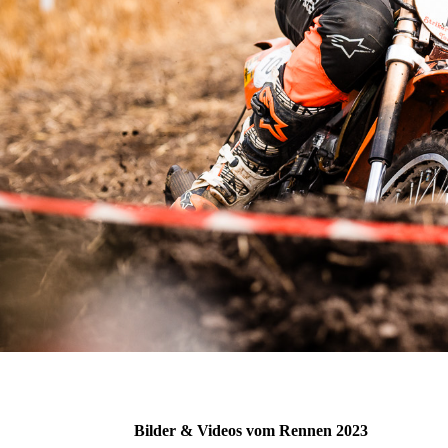
Bilder & Videos vom Rennen 2023